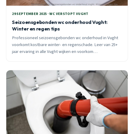
29 SEPTEMBER 2025 · WC VERSTOPT VUGHT
Seizoensgebonden wc onderhoud Vught:
Winter en regen tips
Professioneel seizoensgebonden wc onderhoud in Vught
voorkomt kostbare winter- en regenschade. Leer van 25+
jaar ervaring in alle Vught wijken en voorkom
rioolproblemen.