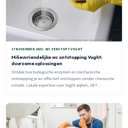
27 NOVEMBER 2025 · WC VERSTOPT VUGHT
Milieuvriendelijke wc ontstopping Vught:
duurzame oplossingen
Ontdek hoe biologische enzymen en mechanische
ontstopping je wc effectief ontstoppen zonder chemische
schade. Lokale expertise voor Vught wijken, 24/7
beschikbaar vanaf €82.