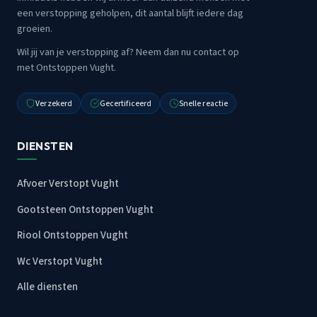
een verstopping geholpen, dit aantal blijft iedere dag
groeien.
Wil jij van je verstopping af? Neem dan nu contact op
met Ontstoppen Vught.
Verzekerd
Gecertificeerd
Snelle reactie
DIENSTEN
Afvoer Verstopt Vught
Gootsteen Ontstoppen Vught
Riool Ontstoppen Vught
Wc Verstopt Vught
Alle diensten