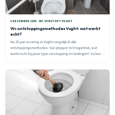
5 DECEMBER 2025 · WC VERSTOPT VUGHT
Wc ontstoppingsmethodes Vught: wat werkt
echt?
Na 25 jaar ervaring in Vught vergelijk ik alle
ontstoppingsmethodes. Van plopper tot hogedruk, wat
werkt echt bij jouw type verstopping en leidingen? Inclusief
kosten en Vught-specifieke adviezen.