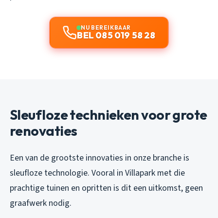
NU BEREIKBAAR
BEL 085 019 58 28
Sleufloze technieken voor grote
renovaties
Een van de grootste innovaties in onze branche is
sleufloze technologie. Vooral in Villapark met die
prachtige tuinen en opritten is dit een uitkomst, geen
graafwerk nodig.