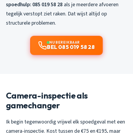
spoedhulp: 085 019 58 28
als je meerdere afvoeren
tegelijk verstopt ziet raken. Dat wijst altijd op
structurele problemen.
NU BEREIKBAAR
BEL 085 019 58 28
Camera-inspectie als
gamechanger
Ik begin tegenwoordig vrijwel elk spoedgeval met een
camera-inspectie. Kost tussen de €75 en €195, maar