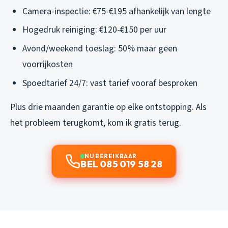
Camera-inspectie: €75-€195 afhankelijk van lengte
Hogedruk reiniging: €120-€150 per uur
Avond/weekend toeslag: 50% maar geen
voorrijkosten
Spoedtarief 24/7: vast tarief vooraf besproken
Plus drie maanden garantie op elke ontstopping. Als
het probleem terugkomt, kom ik gratis terug.
NU BEREIKBAAR
BEL 085 019 58 28