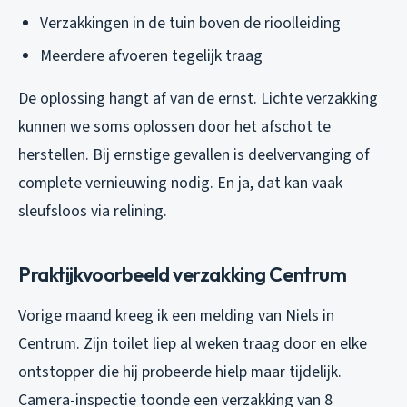
Verzakkingen in de tuin boven de rioolleiding
Meerdere afvoeren tegelijk traag
De oplossing hangt af van de ernst. Lichte verzakking
kunnen we soms oplossen door het afschot te
herstellen. Bij ernstige gevallen is deelvervanging of
complete vernieuwing nodig. En ja, dat kan vaak
sleufsloos via relining.
Praktijkvoorbeeld verzakking Centrum
Vorige maand kreeg ik een melding van Niels in
Centrum. Zijn toilet liep al weken traag door en elke
ontstopper die hij probeerde hielp maar tijdelijk.
Camera-inspectie toonde een verzakking van 8