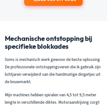
Mechanische ontstopping bij
specifieke blokkades
Soms is mechanisch werk gewoon de beste oplossing.
De professionele ontstoppingsveren die ik gebruik zijn
lichtjaren verwijderd van die handmatige dingetjes uit
de bouwmarkt.
Mijn machines hebben spiralen van 4,5 tot 9,5 meter
lengte in verschillende diktes. Motoraandrijving zorgt