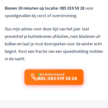
Binnen 30 minuten op locatie: 085 019 58 28
voor
spoedgevallen bij vorst of overstroming.
Dus mijn advies voor deze tijd van het jaar: laat
preventief je buitenkranen afsluiten, ruim bladeren uit
kolken en laat je riool doorspuiten voor de winter echt
begint. Kost een fractie van een spoedmelding midden
in de nacht.
NU BEREIKBAAR
BEL 085 019 58 28