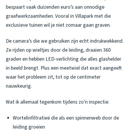
bespaart vaak duizenden euro’s aan onnodige
graafwerkzaamheden. Vooral in Villapark met die
exclusieve tuinen wil je niet zomaar gaan graven.
De camera’s die we gebruiken zijn echt indrukwekkend.
Ze rijden op wieltjes door de leiding, draaien 360
graden en hebben LED-verlichting die alles glashelder
in beeld brengt. Plus een meetwiel dat exact aangeeft
waar het probleem zit, tot op de centimeter
nauwkeurig.
Wat ik allemaal tegenkom tijdens zo’n inspectie:
Wortelinfiltratieë die als een spinnenweb door de
leiding groeien