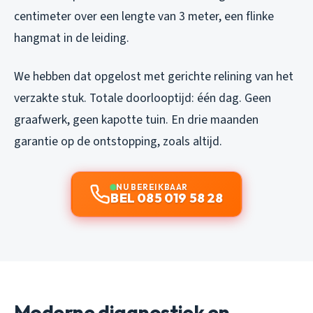
centimeter over een lengte van 3 meter, een flinke
hangmat in de leiding.
We hebben dat opgelost met gerichte relining van het
verzakte stuk. Totale doorlooptijd: één dag. Geen
graafwerk, geen kapotte tuin. En drie maanden
garantie op de ontstopping, zoals altijd.
NU BEREIKBAAR
BEL 085 019 58 28
Moderne diagnostiek en