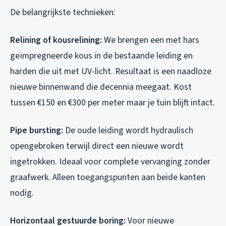
De belangrijkste technieken:
Relining of kousrelining:
We brengen een met hars
geïmpregneerde kous in de bestaande leiding en
harden die uit met UV-licht. Resultaat is een naadloze
nieuwe binnenwand die decennia meegaat. Kost
tussen €150 en €300 per meter maar je tuin blijft intact.
Pipe bursting:
De oude leiding wordt hydraulisch
opengebroken terwijl direct een nieuwe wordt
ingetrokken. Ideaal voor complete vervanging zonder
graafwerk. Alleen toegangspunten aan beide kanten
nodig.
Horizontaal gestuurde boring:
Voor nieuwe