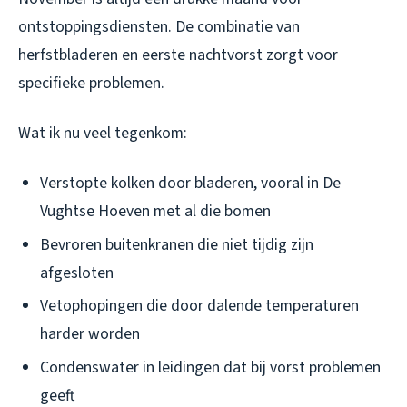
ontstoppingsdiensten. De combinatie van
herfstbladeren en eerste nachtvorst zorgt voor
specifieke problemen.
Wat ik nu veel tegenkom:
Verstopte kolken door bladeren, vooral in De
Vughtse Hoeven met al die bomen
Bevroren buitenkranen die niet tijdig zijn
afgesloten
Vetophopingen die door dalende temperaturen
harder worden
Condenswater in leidingen dat bij vorst problemen
geeft