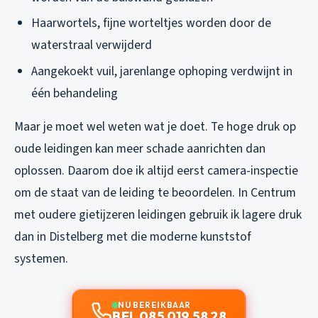
Haarwortels, fijne worteltjes worden door de
waterstraal verwijderd
Aangekoekt vuil, jarenlange ophoping verdwijnt in
één behandeling
Maar je moet wel weten wat je doet. Te hoge druk op
oude leidingen kan meer schade aanrichten dan
oplossen. Daarom doe ik altijd eerst camera-inspectie
om de staat van de leiding te beoordelen. In Centrum
met oudere gietijzeren leidingen gebruik ik lagere druk
dan in Distelberg met die moderne kunststof
systemen.
NU BEREIKBAAR
BEL 085 019 58 28