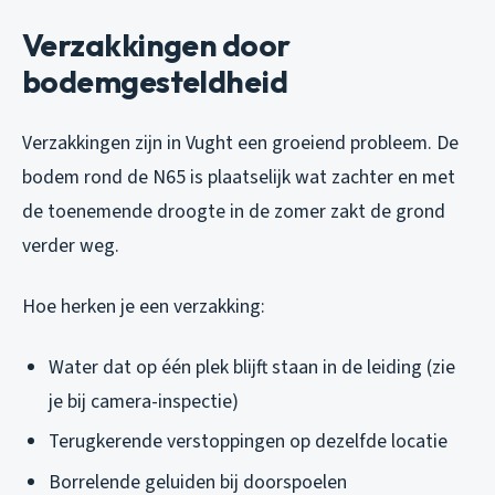
Verzakkingen door
bodemgesteldheid
Verzakkingen zijn in Vught een groeiend probleem. De
bodem rond de N65 is plaatselijk wat zachter en met
de toenemende droogte in de zomer zakt de grond
verder weg.
Hoe herken je een verzakking:
Water dat op één plek blijft staan in de leiding (zie
je bij camera-inspectie)
Terugkerende verstoppingen op dezelfde locatie
Borrelende geluiden bij doorspoelen