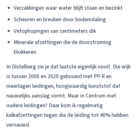
Verzakkingen waar water blijft staan en bezinkt
Scheuren en breuken door bodemdaling
Vetophopingen van centimeters dik
Minerale afzettingen die de doorstroming
blokkeren
In Distelberg zie je dat laatste eigenlijk nooit. Die wijk
is tussen 2000 en 2020 gebouwd met PP-R en
meerlagen leidingen, hoogwaardig kunststof dat
nauwelijks aanslag vormt. Maar in Centrum met
oudere leidingen? Daar kom ik regelmatig
kalkafzettingen tegen die de leiding tot 40% hebben
vernauwd.