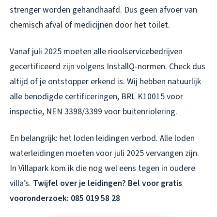
strenger worden gehandhaafd. Dus geen afvoer van
chemisch afval of medicijnen door het toilet.
Vanaf juli 2025 moeten alle rioolservicebedrijven
gecertificeerd zijn volgens InstallQ-normen. Check dus
altijd of je ontstopper erkend is. Wij hebben natuurlijk
alle benodigde certificeringen, BRL K10015 voor
inspectie, NEN 3398/3399 voor buitenriolering.
En belangrijk: het loden leidingen verbod. Alle loden
waterleidingen moeten voor juli 2025 vervangen zijn.
In Villapark kom ik die nog wel eens tegen in oudere
villa’s.
Twijfel over je leidingen? Bel voor gratis
vooronderzoek: 085 019 58 28