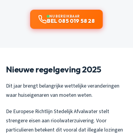
NU BEREIKBAAR
BEL 085 019 58 28
Nieuwe regelgeving 2025
Dit jaar brengt belangrijke wettelijke veranderingen
waar huiseigenaren van moeten weten.
De Europese Richtlijn Stedelijk Afvalwater stelt
strengere eisen aan rioolwaterzuivering. Voor
particulieren betekent dit vooral dat illegale lozingen