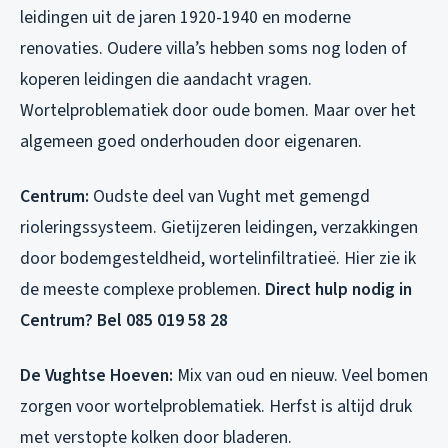
leidingen uit de jaren 1920-1940 en moderne
renovaties. Oudere villa’s hebben soms nog loden of
koperen leidingen die aandacht vragen.
Wortelproblematiek door oude bomen. Maar over het
algemeen goed onderhouden door eigenaren.
Centrum:
Oudste deel van Vught met gemengd
rioleringssysteem. Gietijzeren leidingen, verzakkingen
door bodemgesteldheid, wortelinfiltratieë. Hier zie ik
de meeste complexe problemen.
Direct hulp nodig in
Centrum? Bel 085 019 58 28
De Vughtse Hoeven:
Mix van oud en nieuw. Veel bomen
zorgen voor wortelproblematiek. Herfst is altijd druk
met verstopte kolken door bladeren.