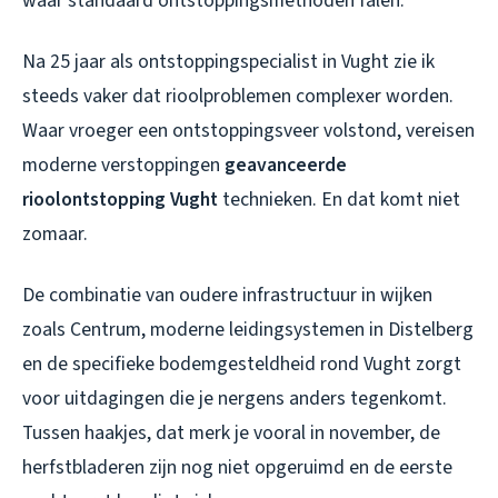
waar standaard ontstoppingsmethoden falen.
Na 25 jaar als ontstoppingspecialist in Vught zie ik
steeds vaker dat rioolproblemen complexer worden.
Waar vroeger een ontstoppingsveer volstond, vereisen
moderne verstoppingen
geavanceerde
rioolontstopping Vught
technieken. En dat komt niet
zomaar.
De combinatie van oudere infrastructuur in wijken
zoals Centrum, moderne leidingsystemen in Distelberg
en de specifieke bodemgesteldheid rond Vught zorgt
voor uitdagingen die je nergens anders tegenkomt.
Tussen haakjes, dat merk je vooral in november, de
herfstbladeren zijn nog niet opgeruimd en de eerste