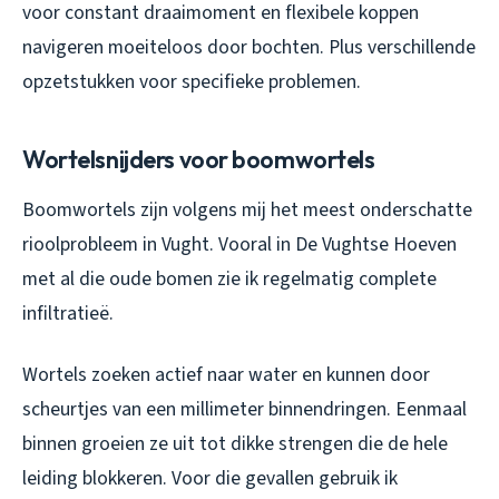
voor constant draaimoment en flexibele koppen
navigeren moeiteloos door bochten. Plus verschillende
opzetstukken voor specifieke problemen.
Wortelsnijders voor boomwortels
Boomwortels zijn volgens mij het meest onderschatte
rioolprobleem in Vught. Vooral in De Vughtse Hoeven
met al die oude bomen zie ik regelmatig complete
infiltratieë.
Wortels zoeken actief naar water en kunnen door
scheurtjes van een millimeter binnendringen. Eenmaal
binnen groeien ze uit tot dikke strengen die de hele
leiding blokkeren. Voor die gevallen gebruik ik