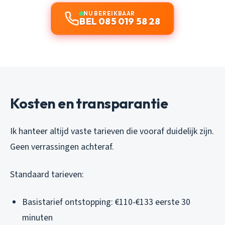
NU BEREIKBAAR
BEL 085 019 58 28
Kosten en transparantie
Ik hanteer altijd vaste tarieven die vooraf duidelijk zijn.
Geen verrassingen achteraf.
Standaard tarieven:
Basistarief ontstopping: €110-€133 eerste 30
minuten