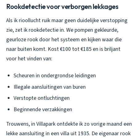
Rookdetectie voor verborgen lekkages
Als ik rioollucht ruik maar geen duidelijke verstopping
zie, zet ik rookdetectie in. We pompen gekleurde,
geurloze rook door het systeem en kijken waar die
naar buiten komt. Kost €100 tot €185 en is briljant
voor het vinden van:
Scheuren in ondergrondse leidingen
Illegale aansluitingen van buren
Verstopte ontluchtingen
Beginnende verzakkingen
Trouwens, in Villapark ontdekte ik zo vorige maand een
lekke aansluiting in een villa uit 1935. De eigenaar rook