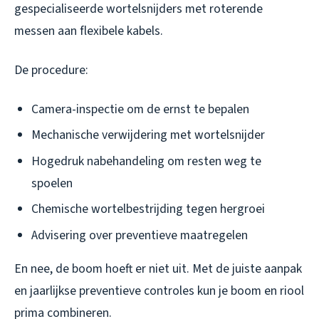
gespecialiseerde wortelsnijders met roterende
messen aan flexibele kabels.
De procedure:
Camera-inspectie om de ernst te bepalen
Mechanische verwijdering met wortelsnijder
Hogedruk nabehandeling om resten weg te
spoelen
Chemische wortelbestrijding tegen hergroei
Advisering over preventieve maatregelen
En nee, de boom hoeft er niet uit. Met de juiste aanpak
en jaarlijkse preventieve controles kun je boom en riool
prima combineren.