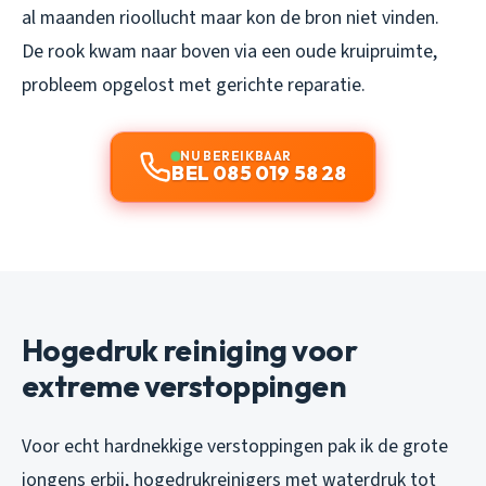
al maanden rioollucht maar kon de bron niet vinden.
De rook kwam naar boven via een oude kruipruimte,
probleem opgelost met gerichte reparatie.
NU BEREIKBAAR
BEL 085 019 58 28
Hogedruk reiniging voor
extreme verstoppingen
Voor echt hardnekkige verstoppingen pak ik de grote
jongens erbij, hogedrukreinigers met waterdruk tot