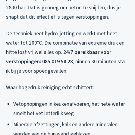
2800 bar. Dat is genoeg om beton te snijden, dus je
snapt dat dit effectief is tegen verstoppingen.
De techniek heet hydro-jetting en werkt met heet
water tot 100°C. Die combinatie van extreme druk en
hitte lost vrijwel alles op.
24/7 bereikbaar voor
verstoppingen: 085 019 58 28
, binnen 30 minuten sta
ik bij je voor spoedgevallen.
Waar hogedruk reiniging echt schittert:
Vetophopingen in keukenafvoeren, het hete water
smelt het vet letterlijk weg
Minerale afzettingen, kalk en andere mineralen
worden van de buiswand geblazen