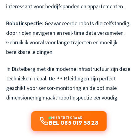
interessant voor bedrijfspanden en appartementen.
Robotinspectie:
Geavanceerde robots die zelfstandig
door riolen navigeren en real-time data verzamelen.
Gebruik ik vooral voor lange trajecten en moeilijk
bereikbare leidingen.
In Distelberg met die moderne infrastructuur zijn deze
technieken ideaal. De PP-R leidingen zijn perfect
geschikt voor sensor-monitoring en de optimale
dimensionering maakt robotinspectie eenvoudig.
NU BEREIKBAAR
BEL 085 019 58 28