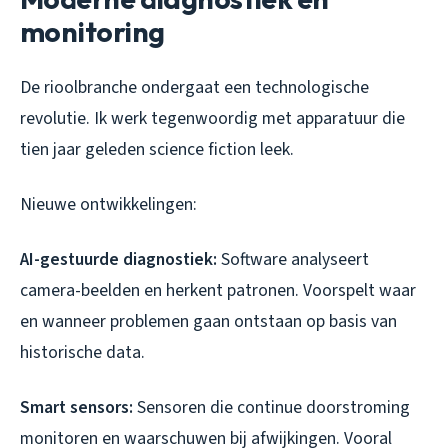
monitoring
De rioolbranche ondergaat een technologische
revolutie. Ik werk tegenwoordig met apparatuur die
tien jaar geleden science fiction leek.
Nieuwe ontwikkelingen:
AI-gestuurde diagnostiek:
Software analyseert
camera-beelden en herkent patronen. Voorspelt waar
en wanneer problemen gaan ontstaan op basis van
historische data.
Smart sensors:
Sensoren die continue doorstroming
monitoren en waarschuwen bij afwijkingen. Vooral