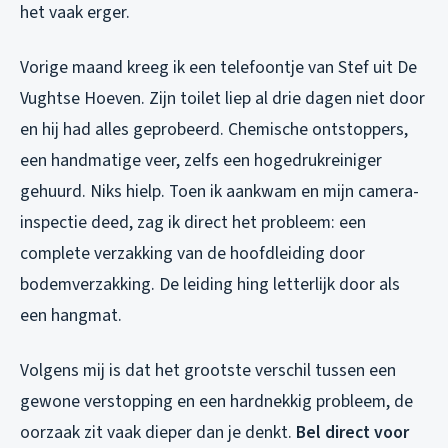
het vaak erger.
Vorige maand kreeg ik een telefoontje van Stef uit De
Vughtse Hoeven. Zijn toilet liep al drie dagen niet door
en hij had alles geprobeerd. Chemische ontstoppers,
een handmatige veer, zelfs een hogedrukreiniger
gehuurd. Niks hielp. Toen ik aankwam en mijn camera-
inspectie deed, zag ik direct het probleem: een
complete verzakking van de hoofdleiding door
bodemverzakking. De leiding hing letterlijk door als
een hangmat.
Volgens mij is dat het grootste verschil tussen een
gewone verstopping en een hardnekkig probleem, de
oorzaak zit vaak dieper dan je denkt.
Bel direct voor