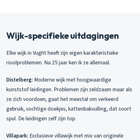
Wijk-specifieke uitdagingen
Elke wijk in Vught heeft zijn eigen karakteristieke
rioolproblemen. Na 25 jaar ken ik ze allemaal.
Distelberg:
Moderne wijk met hoogwaardige
kunststof leidingen. Problemen zijn zeldzaam maar als
ze zich voordoen, gaat het meestal om verkeerd
gebruik, vochtige doekjes, kattenbakvulling, dat soort
spul. De leidingen zelf zijn top.
Villapark:
Exclusieve villawijk met mix van originele