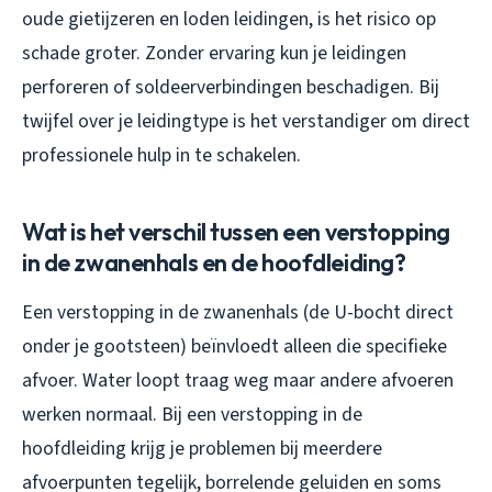
oude gietijzeren en loden leidingen, is het risico op
schade groter. Zonder ervaring kun je leidingen
perforeren of soldeerverbindingen beschadigen. Bij
twijfel over je leidingtype is het verstandiger om direct
professionele hulp in te schakelen.
Wat is het verschil tussen een verstopping
in de zwanenhals en de hoofdleiding?
Een verstopping in de zwanenhals (de U-bocht direct
onder je gootsteen) beïnvloedt alleen die specifieke
afvoer. Water loopt traag weg maar andere afvoeren
werken normaal. Bij een verstopping in de
hoofdleiding krijg je problemen bij meerdere
afvoerpunten tegelijk, borrelende geluiden en soms