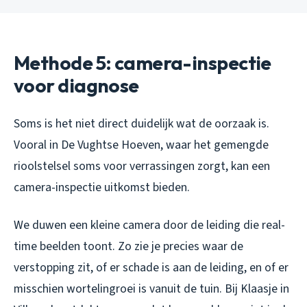
Methode 5: camera-inspectie
voor diagnose
Soms is het niet direct duidelijk wat de oorzaak is.
Vooral in De Vughtse Hoeven, waar het gemengde
rioolstelsel soms voor verrassingen zorgt, kan een
camera-inspectie uitkomst bieden.
We duwen een kleine camera door de leiding die real-
time beelden toont. Zo zie je precies waar de
verstopping zit, of er schade is aan de leiding, en of er
misschien wortelingroei is vanuit de tuin. Bij Klaasje in