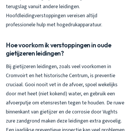
terugslag vanuit andere leidingen.
Hoofdleidingverstoppingen vereisen altijd
professionele hulp met hogedrukapparatuur.
Hoe voorkom ik verstoppingen in oude
gietijzeren leidingen?
Bij gietijzeren leidingen, zoals veel voorkomen in
Cromvoirt en het historische Centrum, is preventie
cruciaal. Gooi nooit vet in de afvoer, spoel wekelijks
door met heet (niet kokend) water, en gebruik een
afvoerputje om etensresten tegen te houden. De ruwe
binnenkant van gietijzer en de corrosie door Vughts
zure zandgrond maken deze leidingen extra gevoelig.
Een jaarlijkse preventieve inspectie kan veel problemen