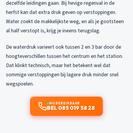
dezelfde leidingen gaan. Bij hevige regenval in de
herfst kan dat extra druk geven op verstoppingen.
Water zoekt de makkelijkste weg, en als je gootsteen
al half verstopt is, krijg je ineens terugslag.
De waterdruk varieert ook tussen 2 en 3 bar door de
hoogteverschillen tussen het centrum en het station.
Dat klinkt technisch, maar het betekent wel dat
sommige verstoppingen bij lagere druk minder snel
wegspoelen.
NU BEREIKBAAR
BEL 085 019 58 28