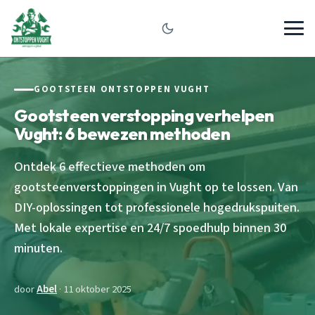
GOOTSTEEN ONTSTOPPEN VUGHT
Gootsteen verstopping verhelpen
Vught: 6 bewezen methoden
Ontdek 6 effectieve methoden om
gootsteenverstoppingen in Vught op te lossen. Van
DIY-oplossingen tot professionele hogedrukspuiten.
Met lokale expertise en 24/7 spoedhulp binnen 30
minuten.
door
Abel
· 11 oktober 2025