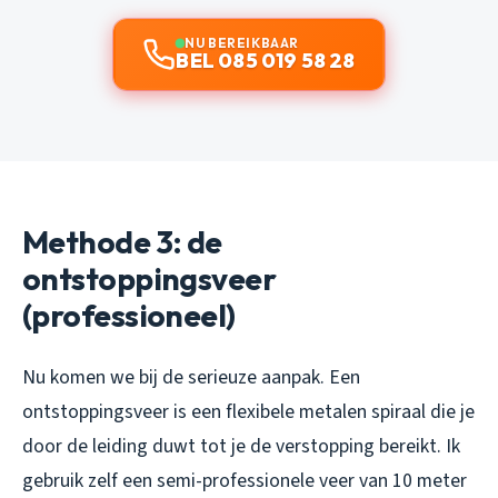
NU BEREIKBAAR
BEL 085 019 58 28
Methode 3: de
ontstoppingsveer
(professioneel)
Nu komen we bij de serieuze aanpak. Een
ontstoppingsveer is een flexibele metalen spiraal die je
door de leiding duwt tot je de verstopping bereikt. Ik
gebruik zelf een semi-professionele veer van 10 meter