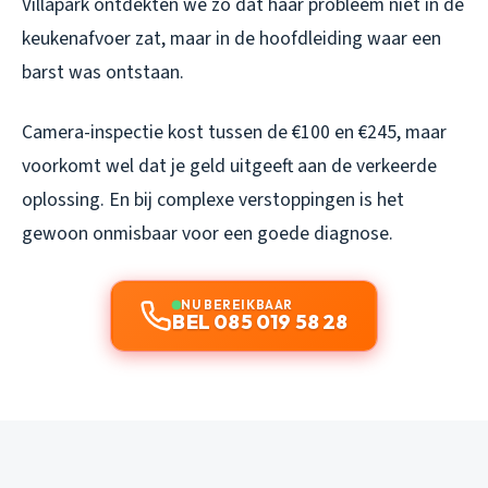
Villapark ontdekten we zo dat haar probleem niet in de
keukenafvoer zat, maar in de hoofdleiding waar een
barst was ontstaan.
Camera-inspectie kost tussen de €100 en €245, maar
voorkomt wel dat je geld uitgeeft aan de verkeerde
oplossing. En bij complexe verstoppingen is het
gewoon onmisbaar voor een goede diagnose.
NU BEREIKBAAR
BEL 085 019 58 28