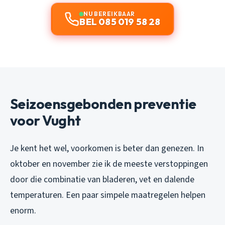
NU BEREIKBAAR
BEL 085 019 58 28
Seizoensgebonden preventie
voor Vught
Je kent het wel, voorkomen is beter dan genezen. In
oktober en november zie ik de meeste verstoppingen
door die combinatie van bladeren, vet en dalende
temperaturen. Een paar simpele maatregelen helpen
enorm.