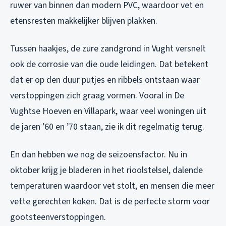
ruwer van binnen dan modern PVC, waardoor vet en
etensresten makkelijker blijven plakken.
Tussen haakjes, de zure zandgrond in Vught versnelt
ook de corrosie van die oude leidingen. Dat betekent
dat er op den duur putjes en ribbels ontstaan waar
verstoppingen zich graag vormen. Vooral in De
Vughtse Hoeven en Villapark, waar veel woningen uit
de jaren ’60 en ’70 staan, zie ik dit regelmatig terug.
En dan hebben we nog de seizoensfactor. Nu in
oktober krijg je bladeren in het rioolstelsel, dalende
temperaturen waardoor vet stolt, en mensen die meer
vette gerechten koken. Dat is de perfecte storm voor
gootsteenverstoppingen.