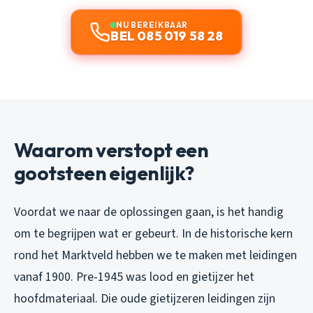
NU BEREIKBAAR
BEL 085 019 58 28
Waarom verstopt een
gootsteen eigenlijk?
Voordat we naar de oplossingen gaan, is het handig
om te begrijpen wat er gebeurt. In de historische kern
rond het Marktveld hebben we te maken met leidingen
vanaf 1900. Pre-1945 was lood en gietijzer het
hoofdmateriaal. Die oude gietijzeren leidingen zijn