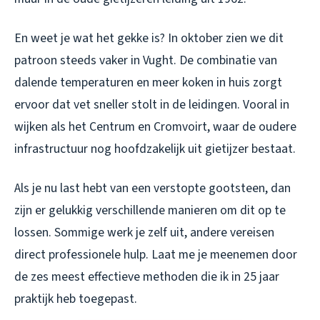
En weet je wat het gekke is? In oktober zien we dit
patroon steeds vaker in Vught. De combinatie van
dalende temperaturen en meer koken in huis zorgt
ervoor dat vet sneller stolt in de leidingen. Vooral in
wijken als het Centrum en Cromvoirt, waar de oudere
infrastructuur nog hoofdzakelijk uit gietijzer bestaat.
Als je nu last hebt van een verstopte gootsteen, dan
zijn er gelukkig verschillende manieren om dit op te
lossen. Sommige werk je zelf uit, andere vereisen
direct professionele hulp. Laat me je meenemen door
de zes meest effectieve methoden die ik in 25 jaar
praktijk heb toegepast.