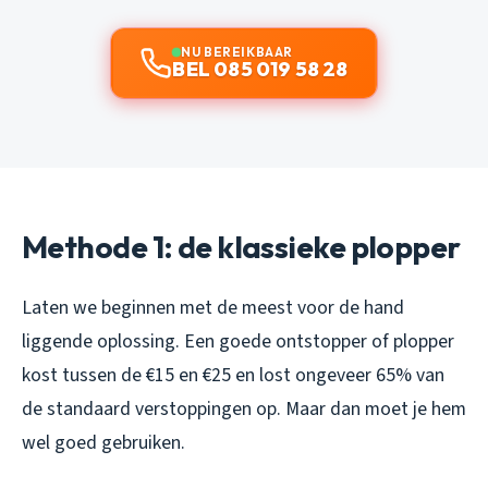
NU BEREIKBAAR
BEL 085 019 58 28
Methode 1: de klassieke plopper
Laten we beginnen met de meest voor de hand
liggende oplossing. Een goede ontstopper of plopper
kost tussen de €15 en €25 en lost ongeveer 65% van
de standaard verstoppingen op. Maar dan moet je hem
wel goed gebruiken.