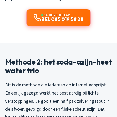
NU BEREIKBAAR
BEL 085 019 58 28
Methode 2: het soda-azijn-heet
water trio
Dit is de methode die iedereen op internet aanprijst.
En eerlijk gezegd werkt het best aardig bij lichte
verstoppingen. Je gooit een half pak zuiveringszout in
de afvoer, gevolgd door een flinke scheut azijn. Dat