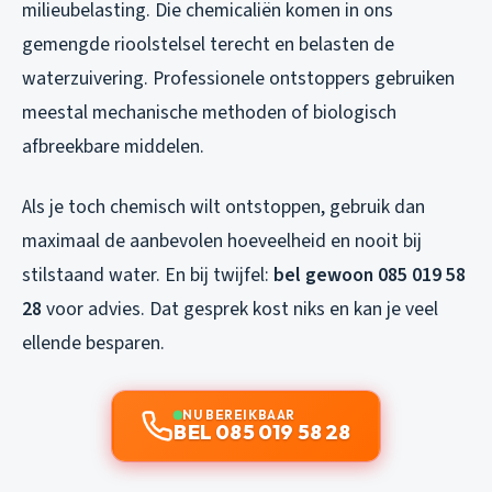
milieubelasting. Die chemicaliën komen in ons
gemengde rioolstelsel terecht en belasten de
waterzuivering. Professionele ontstoppers gebruiken
meestal mechanische methoden of biologisch
afbreekbare middelen.
Als je toch chemisch wilt ontstoppen, gebruik dan
maximaal de aanbevolen hoeveelheid en nooit bij
stilstaand water. En bij twijfel:
bel gewoon 085 019 58
28
voor advies. Dat gesprek kost niks en kan je veel
ellende besparen.
NU BEREIKBAAR
BEL 085 019 58 28