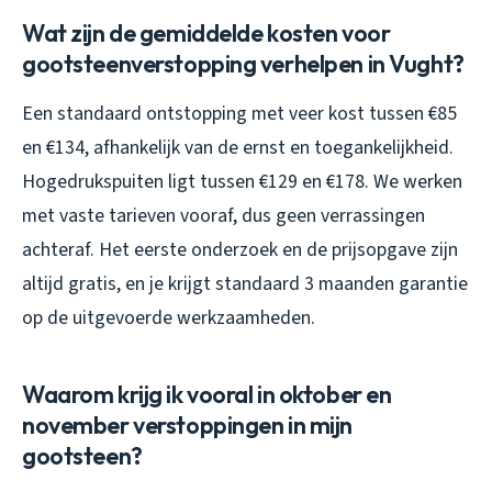
Wat zijn de gemiddelde kosten voor
gootsteenverstopping verhelpen in Vught?
Een standaard ontstopping met veer kost tussen €85
en €134, afhankelijk van de ernst en toegankelijkheid.
Hogedrukspuiten ligt tussen €129 en €178. We werken
met vaste tarieven vooraf, dus geen verrassingen
achteraf. Het eerste onderzoek en de prijsopgave zijn
altijd gratis, en je krijgt standaard 3 maanden garantie
op de uitgevoerde werkzaamheden.
Waarom krijg ik vooral in oktober en
november verstoppingen in mijn
gootsteen?