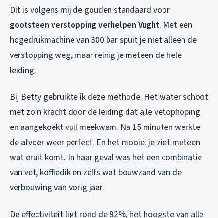
Dit is volgens mij de gouden standaard voor
gootsteen verstopping verhelpen Vught
. Met een
hogedrukmachine van 300 bar spuit je niet alleen de
verstopping weg, maar reinig je meteen de hele
leiding.
Bij Betty gebruikte ik deze methode. Het water schoot
met zo’n kracht door de leiding dat alle vetophoping
en aangekoekt vuil meekwam. Na 15 minuten werkte
de afvoer weer perfect. En het mooie: je ziet meteen
wat eruit komt. In haar geval was het een combinatie
van vet, koffiedik en zelfs wat bouwzand van de
verbouwing van vorig jaar.
De effectiviteit ligt rond de 92%, het hoogste van alle