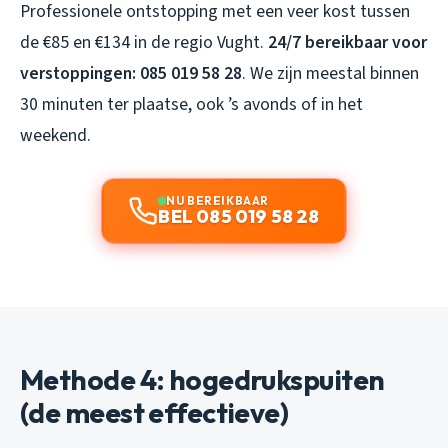
Professionele ontstopping met een veer kost tussen
de €85 en €134 in de regio Vught.
24/7 bereikbaar voor
verstoppingen: 085 019 58 28
. We zijn meestal binnen
30 minuten ter plaatse, ook ’s avonds of in het
weekend.
NU BEREIKBAAR
BEL 085 019 58 28
Methode 4: hogedrukspuiten
(de meest effectieve)