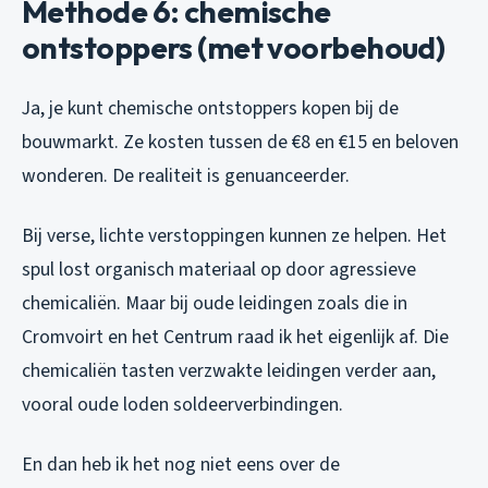
Methode 6: chemische
ontstoppers (met voorbehoud)
Ja, je kunt chemische ontstoppers kopen bij de
bouwmarkt. Ze kosten tussen de €8 en €15 en beloven
wonderen. De realiteit is genuanceerder.
Bij verse, lichte verstoppingen kunnen ze helpen. Het
spul lost organisch materiaal op door agressieve
chemicaliën. Maar bij oude leidingen zoals die in
Cromvoirt en het Centrum raad ik het eigenlijk af. Die
chemicaliën tasten verzwakte leidingen verder aan,
vooral oude loden soldeerverbindingen.
En dan heb ik het nog niet eens over de