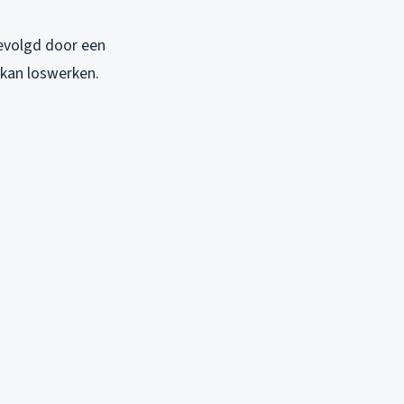
gevolgd door een
 kan loswerken.