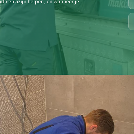
da en azijn helpen, en wanneer je