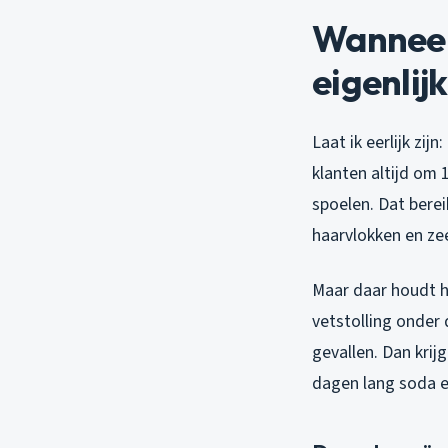
Wanneer
eigenlijk
Laat ik eerlijk zijn:
klanten altijd om 
spoelen. Dat berei
haarvlokken en zee
Maar daar houdt h
vetstolling onder 
gevallen. Dan krijg
dagen lang soda e