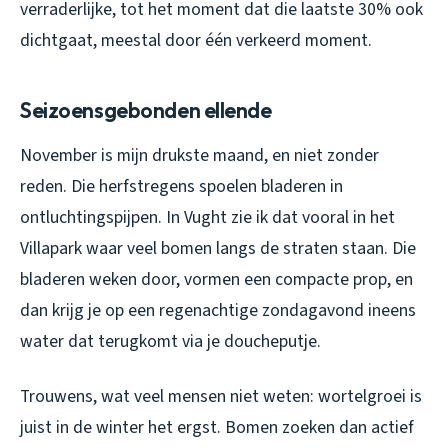
verraderlijke, tot het moment dat die laatste 30% ook
dichtgaat, meestal door één verkeerd moment.
Seizoensgebonden ellende
November is mijn drukste maand, en niet zonder
reden. Die herfstregens spoelen bladeren in
ontluchtingspijpen. In Vught zie ik dat vooral in het
Villapark waar veel bomen langs de straten staan. Die
bladeren weken door, vormen een compacte prop, en
dan krijg je op een regenachtige zondagavond ineens
water dat terugkomt via je doucheputje.
Trouwens, wat veel mensen niet weten: wortelgroei is
juist in de winter het ergst. Bomen zoeken dan actief