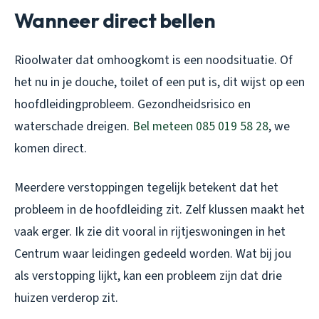
Wanneer direct bellen
Rioolwater dat omhoogkomt is een noodsituatie. Of
het nu in je douche, toilet of een put is, dit wijst op een
hoofdleidingprobleem. Gezondheidsrisico en
waterschade dreigen.
Bel meteen 085 019 58 28
, we
komen direct.
Meerdere verstoppingen tegelijk betekent dat het
probleem in de hoofdleiding zit. Zelf klussen maakt het
vaak erger. Ik zie dit vooral in rijtjeswoningen in het
Centrum waar leidingen gedeeld worden. Wat bij jou
als verstopping lijkt, kan een probleem zijn dat drie
huizen verderop zit.