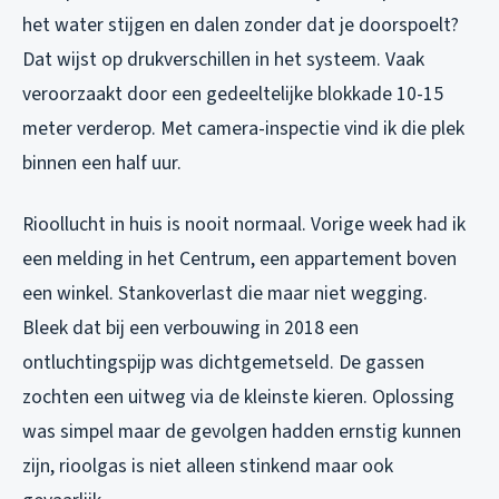
het water stijgen en dalen zonder dat je doorspoelt?
Dat wijst op drukverschillen in het systeem. Vaak
veroorzaakt door een gedeeltelijke blokkade 10-15
meter verderop. Met camera-inspectie vind ik die plek
binnen een half uur.
Rioollucht in huis is nooit normaal. Vorige week had ik
een melding in het Centrum, een appartement boven
een winkel. Stankoverlast die maar niet wegging.
Bleek dat bij een verbouwing in 2018 een
ontluchtingspijp was dichtgemetseld. De gassen
zochten een uitweg via de kleinste kieren. Oplossing
was simpel maar de gevolgen hadden ernstig kunnen
zijn, rioolgas is niet alleen stinkend maar ook