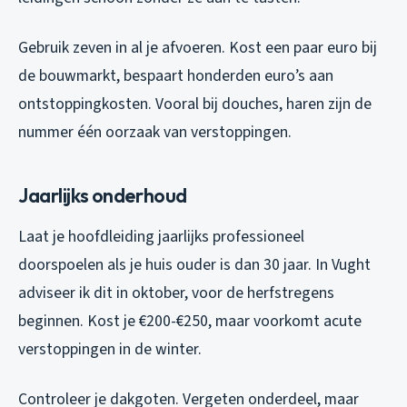
Gebruik zeven in al je afvoeren. Kost een paar euro bij
de bouwmarkt, bespaart honderden euro’s aan
ontstoppingkosten. Vooral bij douches, haren zijn de
nummer één oorzaak van verstoppingen.
Jaarlijks onderhoud
Laat je hoofdleiding jaarlijks professioneel
doorspoelen als je huis ouder is dan 30 jaar. In Vught
adviseer ik dit in oktober, voor de herfstregens
beginnen. Kost je €200-€250, maar voorkomt acute
verstoppingen in de winter.
Controleer je dakgoten. Vergeten onderdeel, maar