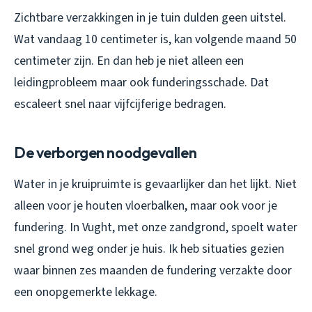
Zichtbare verzakkingen in je tuin dulden geen uitstel.
Wat vandaag 10 centimeter is, kan volgende maand 50
centimeter zijn. En dan heb je niet alleen een
leidingprobleem maar ook funderingsschade. Dat
escaleert snel naar vijfcijferige bedragen.
De verborgen noodgevallen
Water in je kruipruimte is gevaarlijker dan het lijkt. Niet
alleen voor je houten vloerbalken, maar ook voor je
fundering. In Vught, met onze zandgrond, spoelt water
snel grond weg onder je huis. Ik heb situaties gezien
waar binnen zes maanden de fundering verzakte door
een onopgemerkte lekkage.