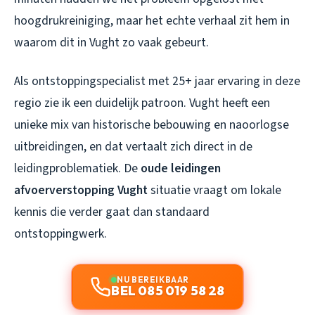
hoogdrukreiniging, maar het echte verhaal zit hem in
waarom dit in Vught zo vaak gebeurt.
Als ontstoppingspecialist met 25+ jaar ervaring in deze
regio zie ik een duidelijk patroon. Vught heeft een
unieke mix van historische bebouwing en naoorlogse
uitbreidingen, en dat vertaalt zich direct in de
leidingproblematiek. De
oude leidingen
afvoerverstopping Vught
situatie vraagt om lokale
kennis die verder gaat dan standaard
ontstoppingwerk.
NU BEREIKBAAR
BEL 085 019 58 28