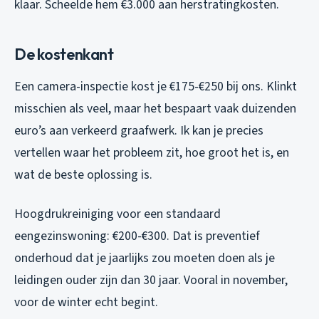
klaar. Scheelde hem €3.000 aan herstratingkosten.
De kostenkant
Een camera-inspectie kost je €175-€250 bij ons. Klinkt
misschien als veel, maar het bespaart vaak duizenden
euro’s aan verkeerd graafwerk. Ik kan je precies
vertellen waar het probleem zit, hoe groot het is, en
wat de beste oplossing is.
Hoogdrukreiniging voor een standaard
eengezinswoning: €200-€300. Dat is preventief
onderhoud dat je jaarlijks zou moeten doen als je
leidingen ouder zijn dan 30 jaar. Vooral in november,
voor de winter echt begint.