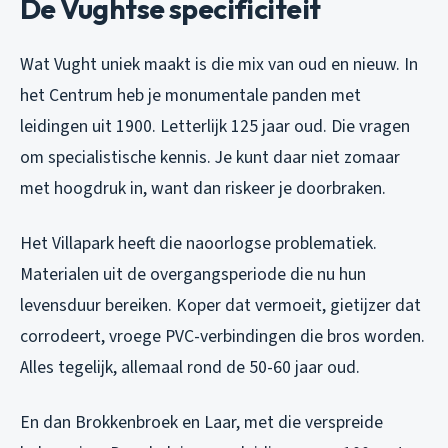
De Vughtse specificiteit
Wat Vught uniek maakt is die mix van oud en nieuw. In
het Centrum heb je monumentale panden met
leidingen uit 1900. Letterlijk 125 jaar oud. Die vragen
om specialistische kennis. Je kunt daar niet zomaar
met hoogdruk in, want dan riskeer je doorbraken.
Het Villapark heeft die naoorlogse problematiek.
Materialen uit de overgangsperiode die nu hun
levensduur bereiken. Koper dat vermoeit, gietijzer dat
corrodeert, vroege PVC-verbindingen die bros worden.
Alles tegelijk, allemaal rond de 50-60 jaar oud.
En dan Brokkenbroek en Laar, met die verspreide