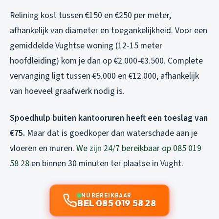
Relining kost tussen €150 en €250 per meter,
afhankelijk van diameter en toegankelijkheid. Voor een
gemiddelde Vughtse woning (12-15 meter
hoofdleiding) kom je dan op €2.000-€3.500. Complete
vervanging ligt tussen €5.000 en €12.000, afhankelijk
van hoeveel graafwerk nodig is.
Spoedhulp buiten kantooruren heeft een toeslag van
€75.
Maar dat is goedkoper dan waterschade aan je
vloeren en muren.
We zijn 24/7 bereikbaar op 085 019
58 28
en binnen 30 minuten ter plaatse in Vught.
NU BEREIKBAAR
BEL 085 019 58 28