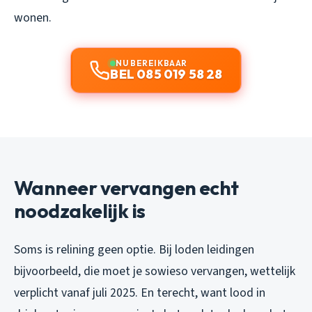
wonen.
NU BEREIKBAAR
BEL 085 019 58 28
Wanneer vervangen echt
noodzakelijk is
Soms is relining geen optie. Bij loden leidingen
bijvoorbeeld, die moet je sowieso vervangen, wettelijk
verplicht vanaf juli 2025. En terecht, want lood in