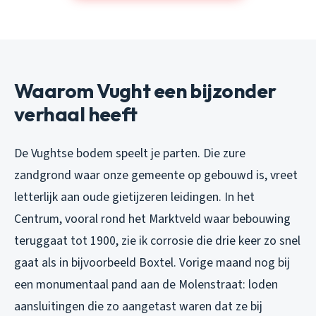
Waarom Vught een bijzonder
verhaal heeft
De Vughtse bodem speelt je parten. Die zure
zandgrond waar onze gemeente op gebouwd is, vreet
letterlijk aan oude gietijzeren leidingen. In het
Centrum, vooral rond het Marktveld waar bebouwing
teruggaat tot 1900, zie ik corrosie die drie keer zo snel
gaat als in bijvoorbeeld Boxtel. Vorige maand nog bij
een monumentaal pand aan de Molenstraat: loden
aansluitingen die zo aangetast waren dat ze bij