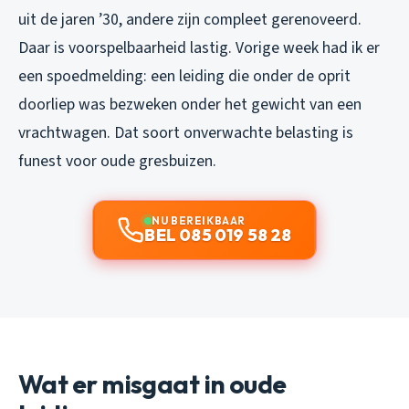
uit de jaren ’30, andere zijn compleet gerenoveerd.
Daar is voorspelbaarheid lastig. Vorige week had ik er
een spoedmelding: een leiding die onder de oprit
doorliep was bezweken onder het gewicht van een
vrachtwagen. Dat soort onverwachte belasting is
funest voor oude gresbuizen.
NU BEREIKBAAR
BEL 085 019 58 28
Wat er misgaat in oude