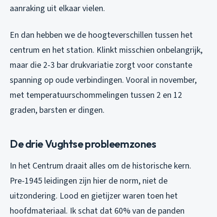
aanraking uit elkaar vielen.
En dan hebben we de hoogteverschillen tussen het
centrum en het station. Klinkt misschien onbelangrijk,
maar die 2-3 bar drukvariatie zorgt voor constante
spanning op oude verbindingen. Vooral in november,
met temperatuurschommelingen tussen 2 en 12
graden, barsten er dingen.
De drie Vughtse probleemzones
In het Centrum draait alles om de historische kern.
Pre-1945 leidingen zijn hier de norm, niet de
uitzondering. Lood en gietijzer waren toen het
hoofdmateriaal. Ik schat dat 60% van de panden