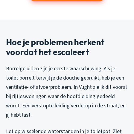
Hoe je problemen herkent
voordat het escaleert
Borrelgeluiden zijn je eerste waarschuwing. Als je
toilet borrelt terwijl je de douche gebruikt, heb je een
ventilatie- of afvoerprobleem. In Vught zie ik dit vooral
bij rijtjeswoningen waar de hoofdleiding gedeeld
wordt. Eén verstopte leiding verderop in de straat, en
jij hebt last.
Let op wisselende waterstanden in je toiletpot. Ziet