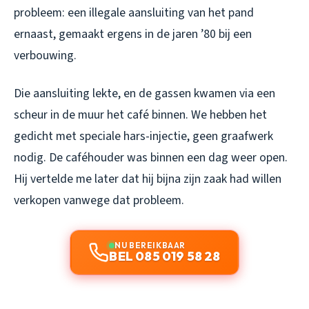
probleem: een illegale aansluiting van het pand
ernaast, gemaakt ergens in de jaren ’80 bij een
verbouwing.
Die aansluiting lekte, en de gassen kwamen via een
scheur in de muur het café binnen. We hebben het
gedicht met speciale hars-injectie, geen graafwerk
nodig. De caféhouder was binnen een dag weer open.
Hij vertelde me later dat hij bijna zijn zaak had willen
verkopen vanwege dat probleem.
NU BEREIKBAAR
BEL 085 019 58 28