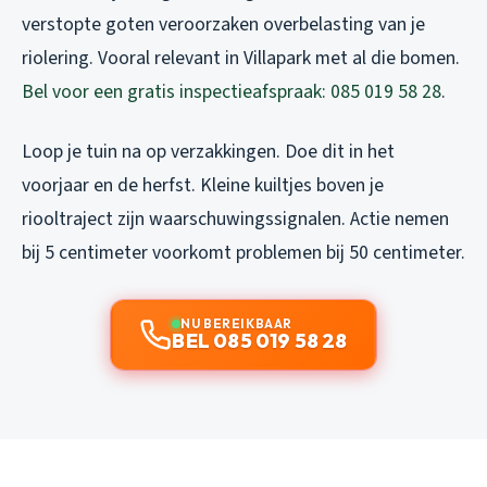
verstopte goten veroorzaken overbelasting van je
riolering. Vooral relevant in Villapark met al die bomen.
Bel voor een gratis inspectieafspraak: 085 019 58 28
.
Loop je tuin na op verzakkingen. Doe dit in het
voorjaar en de herfst. Kleine kuiltjes boven je
riooltraject zijn waarschuwingssignalen. Actie nemen
bij 5 centimeter voorkomt problemen bij 50 centimeter.
NU BEREIKBAAR
BEL 085 019 58 28