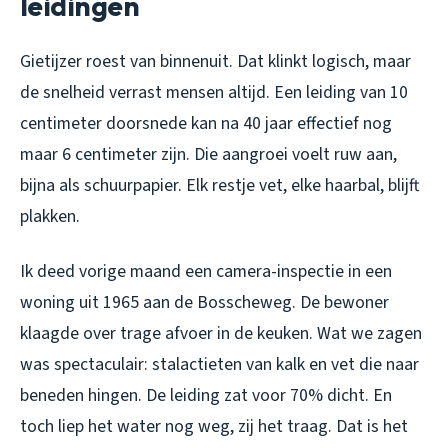
leidingen
Gietijzer roest van binnenuit. Dat klinkt logisch, maar
de snelheid verrast mensen altijd. Een leiding van 10
centimeter doorsnede kan na 40 jaar effectief nog
maar 6 centimeter zijn. Die aangroei voelt ruw aan,
bijna als schuurpapier. Elk restje vet, elke haarbal, blijft
plakken.
Ik deed vorige maand een camera-inspectie in een
woning uit 1965 aan de Bosscheweg. De bewoner
klaagde over trage afvoer in de keuken. Wat we zagen
was spectaculair: stalactieten van kalk en vet die naar
beneden hingen. De leiding zat voor 70% dicht. En
toch liep het water nog weg, zij het traag. Dat is het