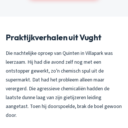
Praktijkverhalen uit Vught
Die nachtelijke oproep van Quinten in Villapark was
leerzaam. Hij had die avond zelf nog met een
ontstopper gewerkt, zo’n chemisch spul uit de
supermarkt. Dat had het probleem alleen maar
verergerd. Die agressieve chemicaliën hadden de
laatste dunne laag van zijn gietijzeren leiding
aangetast. Toen hij doorspoelde, brak de boel gewoon
door.