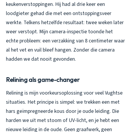
keukenverstoppingen. Hij had al drie keer een
loodgieter gehad die met een ontstoppingsveer
werkte. Telkens hetzelfde resultaat: twee weken later
weer verstopt. Mijn camera-inspectie toonde het
echte probleem: een verzakking van 8 centimeter waar
al het vet en vuil bleef hangen. Zonder die camera
hadden we dat nooit gevonden.
Relining als game-changer
Relining is mijn voorkeursoplossing voor veel Vughtse
situaties. Het principe is simpel: we trekken een met
hars geïmpregneerde kous door je oude leiding. Die
harden we uit met stoom of UV-licht, en je hebt een
nieuwe leiding in de oude. Geen graafwerk, geen