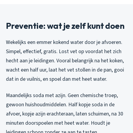
Preventie: wat je zelf kunt doen
Wekelijks een emmer kokend water door je afvoeren.
Simpel, effectief, gratis. Lost vet op voordat het zich
hecht aan je leidingen. Vooral belangrijk na het koken,
wacht een half uur, laat het vet stollen in de pan, gooi
dat in de vuilnis, en spoel dan met heet water.
Maandelijks soda met azijn. Geen chemische troep,
gewoon huishoudmiddelen. Half kopje soda in de
afvoer, kopje azijn erachteraan, laten schuimen, na 30
minuten doorspoelen met heet water. Houdt je
leidingen schoon zonder ze aan te tasten.