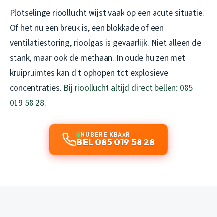
Plotselinge rioollucht wijst vaak op een acute situatie.
Of het nu een breuk is, een blokkade of een
ventilatiestoring, rioolgas is gevaarlijk. Niet alleen de
stank, maar ook de methaan. In oude huizen met
kruipruimtes kan dit ophopen tot explosieve
concentraties.
Bij rioollucht altijd direct bellen: 085
019 58 28
.
NU BEREIKBAAR
BEL 085 019 58 28