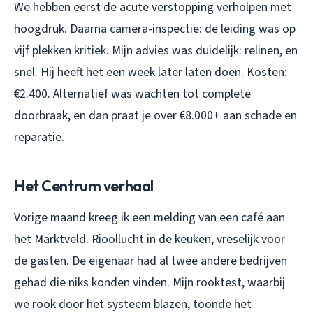
We hebben eerst de acute verstopping verholpen met
hoogdruk. Daarna camera-inspectie: de leiding was op
vijf plekken kritiek. Mijn advies was duidelijk: relinen, en
snel. Hij heeft het een week later laten doen. Kosten:
€2.400. Alternatief was wachten tot complete
doorbraak, en dan praat je over €8.000+ aan schade en
reparatie.
Het Centrum verhaal
Vorige maand kreeg ik een melding van een café aan
het Marktveld. Rioollucht in de keuken, vreselijk voor
de gasten. De eigenaar had al twee andere bedrijven
gehad die niks konden vinden. Mijn rooktest, waarbij
we rook door het systeem blazen, toonde het