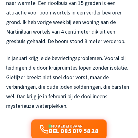
naar warmte. Een rioolbuis van 15 graden is een
attractie voor boomwortels in een verder bevroren
grond. Ik heb vorige week bij een woning aan de
Martinilaan wortels van 4 centimeter dik uit een
gresbuis gehaald. De boom stond 8 meter verderop.
In januari krijg je de bevriezingsproblemen. Vooral bij
leidingen die door kruipruimtes lopen zonder isolatie.
Gietijzer breekt niet snel door vorst, maar de
verbindingen, die oude loden solderingen, die barsten
wél. Dan krijg je in februari bij de dooi ineens
mysterieuze waterplekken.
NU BEREIKBAAR
BEL 085 019 58 28