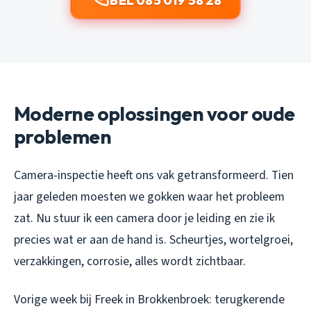
BEL 085 019 58 28
Moderne oplossingen voor oude
problemen
Camera-inspectie heeft ons vak getransformeerd. Tien
jaar geleden moesten we gokken waar het probleem
zat. Nu stuur ik een camera door je leiding en zie ik
precies wat er aan de hand is. Scheurtjes, wortelgroei,
verzakkingen, corrosie, alles wordt zichtbaar.
Vorige week bij Freek in Brokkenbroek: terugkerende