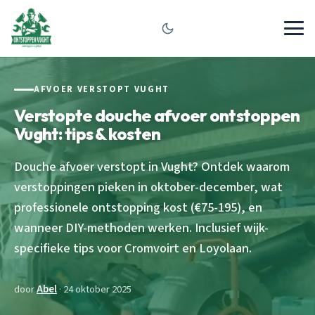
AFVOER VERSTOPT VUGHT
Verstopte douche afvoer ontstoppen
Vught: tips & kosten
Douche afvoer verstopt in Vught? Ontdek waarom
verstoppingen pieken in oktober-december, wat
professionele ontstopping kost (€75-195), en
wanneer DIY-methoden werken. Inclusief wijk-
specifieke tips voor Cromvoirt en Loyolaan.
door
Abel
· 24 oktober 2025