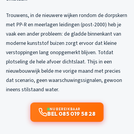
Trouwens, in de nieuwere wijken rondom de dorpskern
met PP-R en meerlagen leidingen (post-2000) heb je
vaak een ander probleem: de gladde binnenkant van
moderne kunststof buizen zorgt ervoor dat kleine
verstoppingen lang onopgemerkt blijven. Totdat
plotseling de hele afvoer dichtslaat. Thijs in een
nieuwbouwwijk belde me vorige maand met precies
dat scenario, geen waarschuwingssignalen, gewoon
ineens stilstaand water.
NU BEREIKBAAR
BEL 085 019 58 28