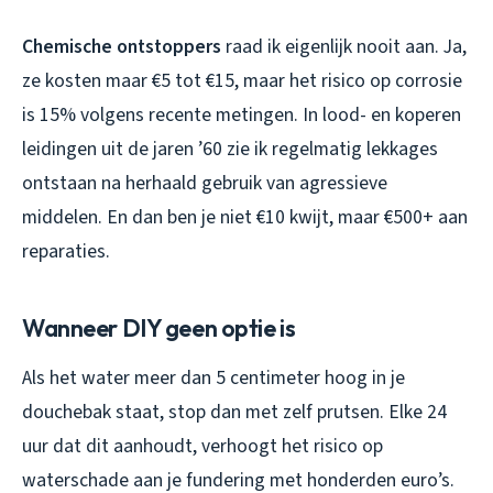
Chemische ontstoppers
raad ik eigenlijk nooit aan. Ja,
ze kosten maar €5 tot €15, maar het risico op corrosie
is 15% volgens recente metingen. In lood- en koperen
leidingen uit de jaren ’60 zie ik regelmatig lekkages
ontstaan na herhaald gebruik van agressieve
middelen. En dan ben je niet €10 kwijt, maar €500+ aan
reparaties.
Wanneer DIY geen optie is
Als het water meer dan 5 centimeter hoog in je
douchebak staat, stop dan met zelf prutsen. Elke 24
uur dat dit aanhoudt, verhoogt het risico op
waterschade aan je fundering met honderden euro’s.