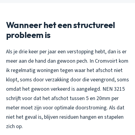
Wanneer het een structureel
probleem is
Als je drie keer per jaar een verstopping hebt, dan is er
meer aan de hand dan gewoon pech. In Cromvoirt kom
ik regelmatig woningen tegen waar het afschot niet
klopt, soms door verzakking door die veengrond, soms
omdat het gewoon verkeerd is aangelegd. NEN 3215
schrijft voor dat het afschot tussen 5 en 20mm per
meter moet zijn voor optimale doorstroming. Als dat
niet het geval is, blijven residuen hangen en stapelen
zich op.