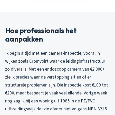
Hoe professionals het
aanpakken
Ik begin altijd met een camera-inspectie, vooral in
wijken zoals Cromvoirt waar de leidinginfrastructuur
zo divers is. Met een endoscoop camera van €2.000+
zie ik precies waar de verstopping zit en of er
structurele problemen zijn. Die inspectie kost €100 tot
€200, maar bespaart je vaak veel ellende. Vorige week
nog zag ik bij een woning uit 1985 in de PE/PVC
uitbreidingswijk dat de afvoer niet volgens NEN 3215