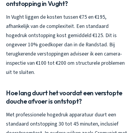
ontstopping in Vught?
In Vught liggen de kosten tussen €75 en €195,
afhankelijk van de complexiteit. Een standaard
hogedruk ontstopping kost gemiddeld €125. Dit is
ongeveer 10% goedkoper dan in de Randstad. Bij
terugkerende verstoppingen adviseer ik een camera-
inspectie van €100 tot €200 om structurele problemen
uit te sluiten.
Hoe lang duurt het voordat een verstopte
douche afvoer is ontstopt?
Met professionele hogedruk apparatuur duurt een
standaard ontstopping 30 tot 45 minuten, inclusief