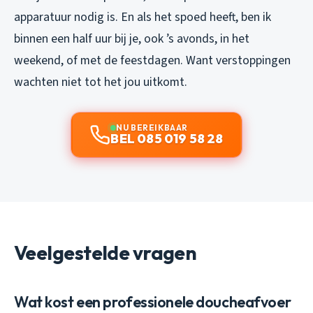
apparatuur nodig is. En als het spoed heeft, ben ik
binnen een half uur bij je, ook ’s avonds, in het
weekend, of met de feestdagen. Want verstoppingen
wachten niet tot het jou uitkomt.
NU BEREIKBAAR
BEL 085 019 58 28
Veelgestelde vragen
Wat kost een professionele doucheafvoer