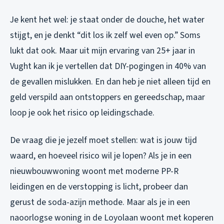
Je kent het wel: je staat onder de douche, het water
stijgt, en je denkt “dit los ik zelf wel even op.” Soms
lukt dat ook. Maar uit mijn ervaring van 25+ jaar in
Vught kan ik je vertellen dat DIY-pogingen in 40% van
de gevallen mislukken. En dan heb je niet alleen tijd en
geld verspild aan ontstoppers en gereedschap, maar
loop je ook het risico op leidingschade.
De vraag die je jezelf moet stellen: wat is jouw tijd
waard, en hoeveel risico wil je lopen? Als je in een
nieuwbouwwoning woont met moderne PP-R
leidingen en de verstopping is licht, probeer dan
gerust de soda-azijn methode. Maar als je in een
naoorlogse woning in de Loyolaan woont met koperen