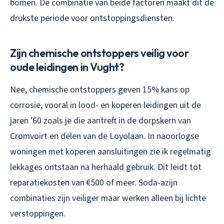
bomen. De combinatie van beide factoren maakt dit de
drukste periode voor ontstoppingsdiensten.
Zijn chemische ontstoppers veilig voor
oude leidingen in Vught?
Nee, chemische ontstoppers geven 15% kans op
corrosie, vooral in lood- en koperen leidingen uit de
jaren ’60 zoals je die aantreft in de dorpskern van
Cromvoirt en delen van de Loyolaan. In naoorlogse
woningen met koperen aansluitingen zie ik regelmatig
lekkages ontstaan na herhaald gebruik. Dit leidt tot
reparatiekosten van €500 of meer. Soda-azijn
combinaties zijn veiliger maar werken alleen bij lichte
verstoppingen.