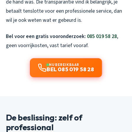
de hand was. Die transparantie vind ik belangrijk, je
betaalt tenslotte voor een professionele service, dan
wil je ook weten wat er gebeurd is.
Bel voor een gratis vooronderzoek:
085 019 58 28
,
geen voorrijkosten, vast tarief vooraf.
NU BEREIKBAAR
BEL 085 019 58 28
De beslissing: zelf of
professional