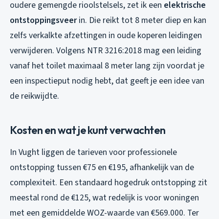
oudere gemengde rioolstelsels, zet ik een
elektrische
ontstoppingsveer
in. Die reikt tot 8 meter diep en kan
zelfs verkalkte afzettingen in oude koperen leidingen
verwijderen. Volgens NTR 3216:2018 mag een leiding
vanaf het toilet maximaal 8 meter lang zijn voordat je
een inspectieput nodig hebt, dat geeft je een idee van
de reikwijdte.
Kosten en wat je kunt verwachten
In Vught liggen de tarieven voor professionele
ontstopping tussen €75 en €195, afhankelijk van de
complexiteit. Een standaard hogedruk ontstopping zit
meestal rond de €125, wat redelijk is voor woningen
met een gemiddelde WOZ-waarde van €569.000. Ter