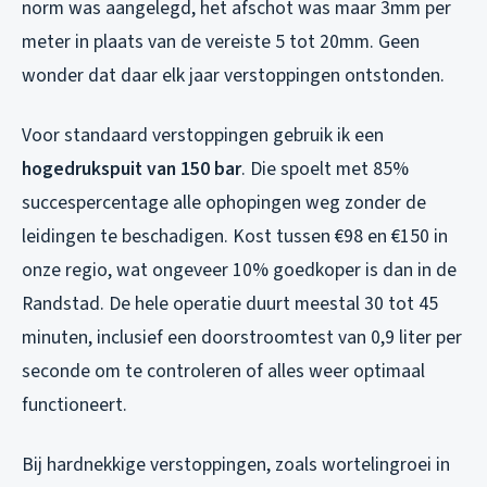
norm was aangelegd, het afschot was maar 3mm per
meter in plaats van de vereiste 5 tot 20mm. Geen
wonder dat daar elk jaar verstoppingen ontstonden.
Voor standaard verstoppingen gebruik ik een
hogedrukspuit van 150 bar
. Die spoelt met 85%
succespercentage alle ophopingen weg zonder de
leidingen te beschadigen. Kost tussen €98 en €150 in
onze regio, wat ongeveer 10% goedkoper is dan in de
Randstad. De hele operatie duurt meestal 30 tot 45
minuten, inclusief een doorstroomtest van 0,9 liter per
seconde om te controleren of alles weer optimaal
functioneert.
Bij hardnekkige verstoppingen, zoals wortelingroei in