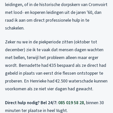
leidingen, of in de historische dorpskern van Cromvoirt
met lood- en koperen leidingen uit de jaren ’60, dan
raad ik aan om direct professionele hulp in te
schakelen.
Zeker nu we in de piekperiode zitten (oktober tot
december) zie ik te vaak dat mensen dagen wachten
met bellen, terwijl het probleem alleen maar erger
wordt. Bernadette had €35 bespaard als ze direct had
gebeld in plaats van eerst drie flessen ontstopper te
proberen. En Henrieke had €2.500 waterschade kunnen
voorkomen als ze niet vier dagen had gewacht.
Direct hulp nodig? Bel 24/7:
085 019 58 28
, binnen 30
minuten ter plaatse in heel Vught.