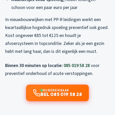
schoon voor een paar euro per jaar
In nieuwbouwwijken met PP-R leidingen werkt een
kwartaallijkse hogedruk spoeling preventief ook goed.
Kost ongeveer €85 tot €125 en houdt je
afvoersysteem in topconditie. Zeker als je een gezin
hebt met lang haar, dan is dit eigenlijk een must.
Binnen 30 minuten op locatie:
085 019 58 28
voor
preventief onderhoud of acute verstoppingen.
NU BEREIKBAAR
BEL 085 019 58 28