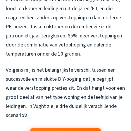
lood- en koperen leidingen uit de jaren ’60, en die
reageren heel anders op verstoppingen dan moderne
PE-buizen. Tussen oktober en december zie ik dit
patroon elk jaar terugkeren, 65% meer verstoppingen
door de combinatie van vetophoping en dalende
temperaturen onder de 10 graden.
Volgens mij is het belangrijkste verschil tussen een
succesvolle en mislukte DIY-poging dat je begrijpt
waar
de verstopping precies zit. En dat hangt voor een
groot deel af van het type woning en de leeftijd van je
leidingen. In Vught zie je drie duidelijk verschillende
scenario’s.