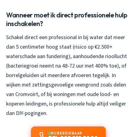
Wanneer moet ik direct professionele hulp
inschakelen?
Schakel direct een professional in bij water dat meer
dan 5 centimeter hoog staat (risico op €2.500+
waterschade aan fundering), aanhoudende rioollucht
(bacteriegroei neemt na 48-72 uur met 400% toe), of
borrelgeluiden uit meerdere afvoeren tegelijk. In
wijken met zettingsgevoelige veengrond zoals delen
van Cromvoirt, of bij woningen met oude lood- en
koperen leidingen, is professionele hulp altijd veiliger
dan DIY-pogingen.
NU BEREIKBAAR