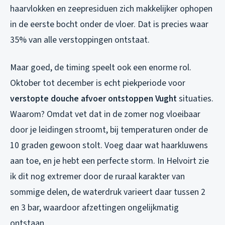
haarvlokken en zeepresiduen zich makkelijker ophopen
in de eerste bocht onder de vloer. Dat is precies waar
35% van alle verstoppingen ontstaat.
Maar goed, de timing speelt ook een enorme rol.
Oktober tot december is echt piekperiode voor
verstopte douche afvoer ontstoppen Vught
situaties.
Waarom? Omdat vet dat in de zomer nog vloeibaar
door je leidingen stroomt, bij temperaturen onder de
10 graden gewoon stolt. Voeg daar wat haarkluwens
aan toe, en je hebt een perfecte storm. In Helvoirt zie
ik dit nog extremer door de ruraal karakter van
sommige delen, de waterdruk varieert daar tussen 2
en 3 bar, waardoor afzettingen ongelijkmatig
ontstaan.