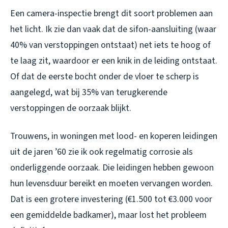
Een camera-inspectie brengt dit soort problemen aan
het licht. Ik zie dan vaak dat de sifon-aansluiting (waar
40% van verstoppingen ontstaat) net iets te hoog of
te laag zit, waardoor er een knik in de leiding ontstaat.
Of dat de eerste bocht onder de vloer te scherp is
aangelegd, wat bij 35% van terugkerende
verstoppingen de oorzaak blijkt.
Trouwens, in woningen met lood- en koperen leidingen
uit de jaren ’60 zie ik ook regelmatig corrosie als
onderliggende oorzaak. Die leidingen hebben gewoon
hun levensduur bereikt en moeten vervangen worden.
Dat is een grotere investering (€1.500 tot €3.000 voor
een gemiddelde badkamer), maar lost het probleem