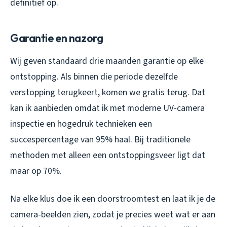
definitief op.
Garantie en nazorg
Wij geven standaard drie maanden garantie op elke
ontstopping. Als binnen die periode dezelfde
verstopping terugkeert, komen we gratis terug. Dat
kan ik aanbieden omdat ik met moderne UV-camera
inspectie en hogedruk technieken een
succespercentage van 95% haal. Bij traditionele
methoden met alleen een ontstoppingsveer ligt dat
maar op 70%.
Na elke klus doe ik een doorstroomtest en laat ik je de
camera-beelden zien, zodat je precies weet wat er aan