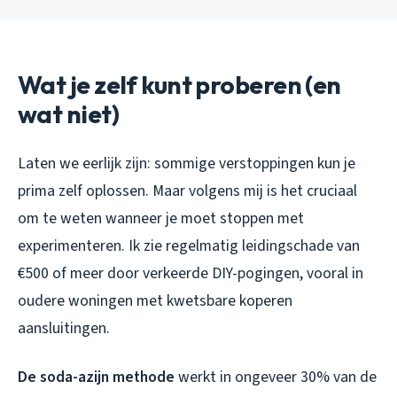
Wat je zelf kunt proberen (en
wat niet)
Laten we eerlijk zijn: sommige verstoppingen kun je
prima zelf oplossen. Maar volgens mij is het cruciaal
om te weten wanneer je moet stoppen met
experimenteren. Ik zie regelmatig leidingschade van
€500 of meer door verkeerde DIY-pogingen, vooral in
oudere woningen met kwetsbare koperen
aansluitingen.
De soda-azijn methode
werkt in ongeveer 30% van de