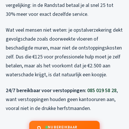
vergelijking: in de Randstad betaal je al snel 25 tot
30% meer voor exact dezelfde service.
Wat veel mensen niet weten: je opstalverzekering dekt
gevolgschade zoals doorweekte vloeren of
beschadigde muren, maar niet de ontstoppingskosten
zelf. Dus die €125 voor professionele hulp moet je zelf
betalen, maar als het voorkomt dat je €2.500 aan
waterschade krijgt, is dat natuurlijk een koopje.
24/7 bereikbaar voor verstoppingen:
085 019 58 28
,
want verstoppingen houden geen kantooruren aan,
vooral niet in de drukke herfstmaanden.
NU BEREIKBAAR