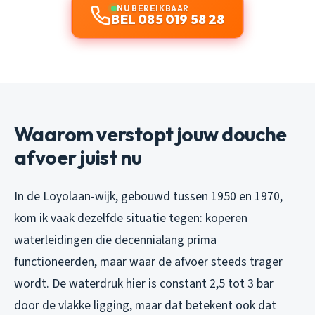
NU BEREIKBAAR
BEL 085 019 58 28
Waarom verstopt jouw douche
afvoer juist nu
In de Loyolaan-wijk, gebouwd tussen 1950 en 1970,
kom ik vaak dezelfde situatie tegen: koperen
waterleidingen die decennialang prima
functioneerden, maar waar de afvoer steeds trager
wordt. De waterdruk hier is constant 2,5 tot 3 bar
door de vlakke ligging, maar dat betekent ook dat