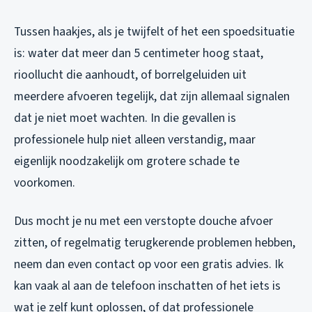
Tussen haakjes, als je twijfelt of het een spoedsituatie
is: water dat meer dan 5 centimeter hoog staat,
rioollucht die aanhoudt, of borrelgeluiden uit
meerdere afvoeren tegelijk, dat zijn allemaal signalen
dat je niet moet wachten. In die gevallen is
professionele hulp niet alleen verstandig, maar
eigenlijk noodzakelijk om grotere schade te
voorkomen.
Dus mocht je nu met een verstopte douche afvoer
zitten, of regelmatig terugkerende problemen hebben,
neem dan even contact op voor een gratis advies. Ik
kan vaak al aan de telefoon inschatten of het iets is
wat je zelf kunt oplossen, of dat professionele